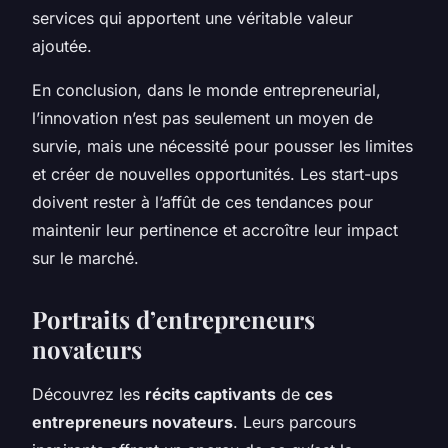
services qui apportent une véritable valeur
ajoutée.
En conclusion, dans le monde entrepreneurial,
l’innovation n’est pas seulement un moyen de
survie, mais une nécessité pour pousser les limites
et créer de nouvelles opportunités. Les start-ups
doivent rester à l’affût de ces tendances pour
maintenir leur pertinence et accroître leur impact
sur le marché.
Portraits d’entrepreneurs
novateurs
Découvrez les
récits captivants
de
ces
entrepreneurs novateurs
. Leurs parcours