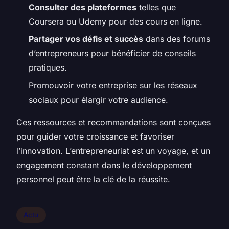
Consulter des plateformes
telles que
Coursera ou Udemy pour des cours en ligne.
Partager vos défis et succès
dans des forums
d’entrepreneurs pour bénéficier de conseils
pratiques.
Promouvoir votre entreprise sur les réseaux
sociaux pour élargir votre audience.
Ces ressources et recommandations sont conçues
pour guider votre croissance et favoriser
l’innovation. L’entrepreneuriat est un voyage, et un
engagement constant dans le développement
personnel peut être la clé de la réussite.
Actu