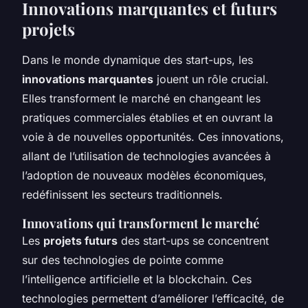
Innovations marquantes et futurs
projets
Dans le monde dynamique des start-ups, les
innovations marquantes
jouent un rôle crucial.
Elles transforment le marché en changeant les
pratiques commerciales établies et en ouvrant la
voie à de nouvelles opportunités. Ces innovations,
allant de l’utilisation de technologies avancées à
l’adoption de nouveaux modèles économiques,
redéfinissent les secteurs traditionnels.
Innovations qui transforment le marché
Les
projets futurs
des start-ups se concentrent
sur des technologies de pointe comme
l’intelligence artificielle et la blockchain. Ces
technologies permettent d’améliorer l’efficacité, de