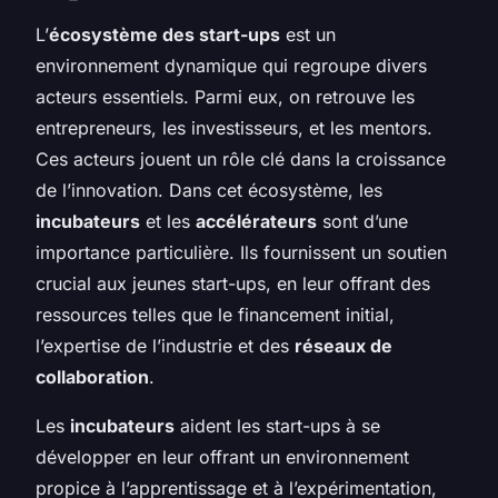
L’
écosystème des start-ups
est un
environnement dynamique qui regroupe divers
acteurs essentiels. Parmi eux, on retrouve les
entrepreneurs, les investisseurs, et les mentors.
Ces acteurs jouent un rôle clé dans la croissance
de l’innovation. Dans cet écosystème, les
incubateurs
et les
accélérateurs
sont d’une
importance particulière. Ils fournissent un soutien
crucial aux jeunes start-ups, en leur offrant des
ressources telles que le financement initial,
l’expertise de l’industrie et des
réseaux de
collaboration
.
Les
incubateurs
aident les start-ups à se
développer en leur offrant un environnement
propice à l’apprentissage et à l’expérimentation,