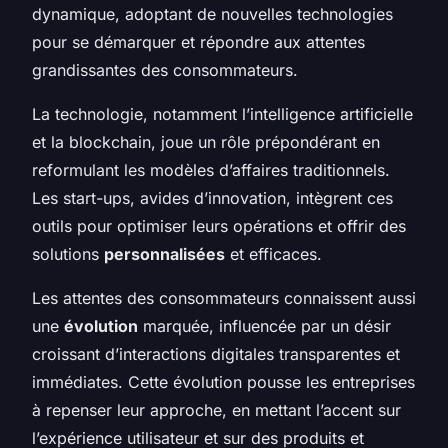
dynamique, adoptant de nouvelles technologies
pour se démarquer et répondre aux attentes
grandissantes des consommateurs.
La technologie, notamment l’intelligence artificielle
et la blockchain, joue un rôle prépondérant en
reformulant les modèles d’affaires traditionnels.
Les start-ups, avides d’innovation, intègrent ces
outils pour optimiser leurs opérations et offrir des
solutions
personnalisées
et efficaces.
Les attentes des consommateurs connaissent aussi
une
évolution
marquée, influencée par un désir
croissant d’interactions digitales transparentes et
immédiates. Cette évolution pousse les entreprises
à repenser leur approche, en mettant l’accent sur
l’expérience utilisateur et sur des produits et