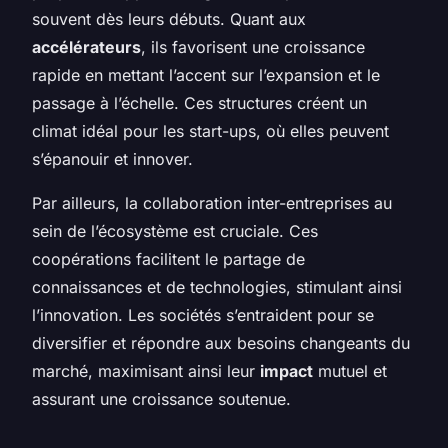
souvent dès leurs débuts. Quant aux
accélérateurs
, ils favorisent une croissance
rapide en mettant l’accent sur l’expansion et le
passage à l’échelle. Ces structures créent un
climat idéal pour les start-ups, où elles peuvent
s’épanouir et innover.
Par ailleurs, la collaboration inter-entreprises au
sein de l’écosystème est cruciale. Ces
coopérations facilitent le partage de
connaissances et de technologies, stimulant ainsi
l’innovation. Les sociétés s’entraident pour se
diversifier et répondre aux besoins changeants du
marché, maximisant ainsi leur
impact
mutuel et
assurant une croissance soutenue.