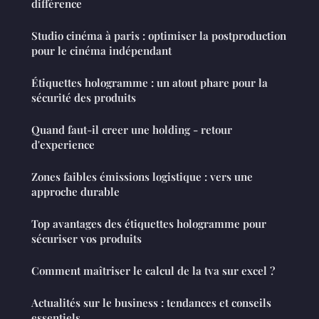
différence
Studio cinéma à paris : optimiser la postproduction
pour le cinéma indépendant
Étiquettes hologramme : un atout phare pour la
sécurité des produits
Quand faut-il creer une holding - retour
d'experience
Zones faibles émissions logistique : vers une
approche durable
Top avantages des étiquettes hologramme pour
sécuriser vos produits
Comment maîtriser le calcul de la tva sur excel ?
Actualités sur le business : tendances et conseils
essentiels