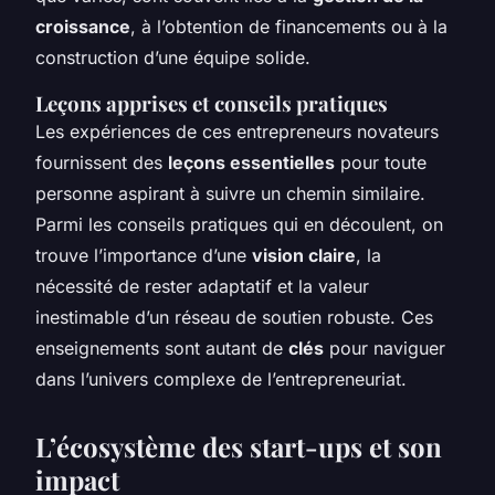
croissance
, à l’obtention de financements ou à la
construction d’une équipe solide.
Leçons apprises et conseils pratiques
Les expériences de ces entrepreneurs novateurs
fournissent des
leçons essentielles
pour toute
personne aspirant à suivre un chemin similaire.
Parmi les conseils pratiques qui en découlent, on
trouve l’importance d’une
vision claire
, la
nécessité de rester adaptatif et la valeur
inestimable d’un réseau de soutien robuste. Ces
enseignements sont autant de
clés
pour naviguer
dans l’univers complexe de l’entrepreneuriat.
L’écosystème des start-ups et son
impact