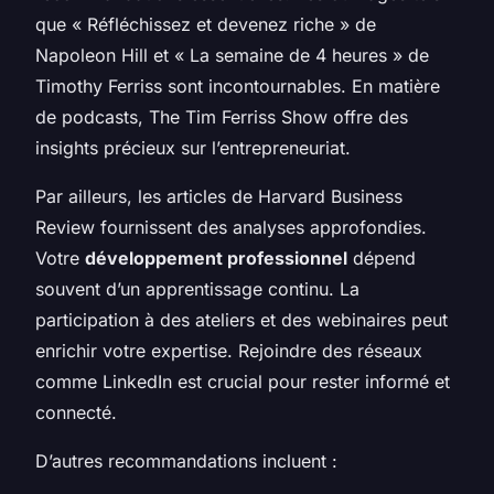
que
« Réfléchissez et devenez riche »
de
Napoleon Hill et
« La semaine de 4 heures »
de
Timothy Ferriss sont incontournables. En matière
de podcasts,
The Tim Ferriss Show
offre des
insights précieux sur l’entrepreneuriat.
Par ailleurs, les articles de Harvard Business
Review fournissent des analyses approfondies.
Votre
développement professionnel
dépend
souvent d’un apprentissage continu. La
participation à des ateliers et des webinaires peut
enrichir votre expertise. Rejoindre des réseaux
comme LinkedIn est crucial pour rester informé et
connecté.
D’autres recommandations incluent :