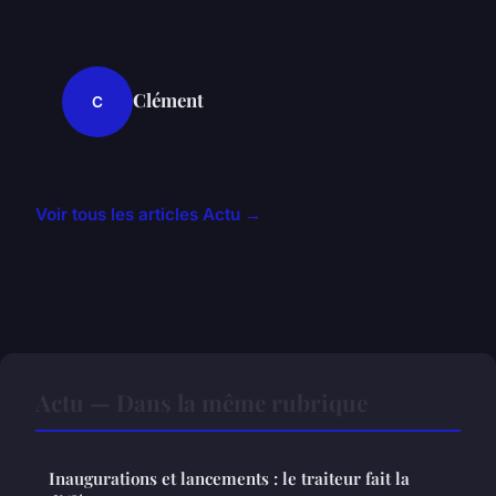
Clément
C
Voir tous les articles Actu →
Actu — Dans la même rubrique
Inaugurations et lancements : le traiteur fait la