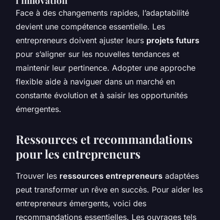
l’innovation
Face à des changements rapides, l’adaptabilité
devient une compétence essentielle. Les
entrepreneurs doivent ajuster leurs
projets futurs
pour s’aligner sur les nouvelles tendances et
maintenir leur pertinence. Adopter une approche
flexible aide à naviguer dans un marché en
constante évolution et à saisir les opportunités
émergentes.
Ressources et recommandations
pour les entrepreneurs
Trouver les
ressources entrepreneurs
adaptées
peut transformer un rêve en succès. Pour aider les
entrepreneurs émergents, voici des
recommandations essentielles. Les ouvrages tels