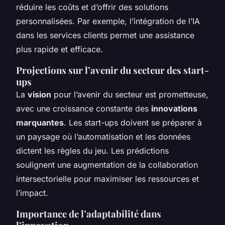
réduire les coûts et d’offrir des solutions
personnalisées. Par exemple, l’intégration de l’IA
dans les services clients permet une assistance
plus rapide et efficace.
Projections sur l’avenir du secteur des start-
ups
La
vision
pour l’avenir du secteur est prometteuse,
avec une croissance constante des
innovations
marquantes
. Les start-ups doivent se préparer à
un paysage où l’automatisation et les données
dictent les règles du jeu. Les prédictions
soulignent une augmentation de la collaboration
intersectorielle pour maximiser les ressources et
l’impact.
Importance de l’adaptabilité dans