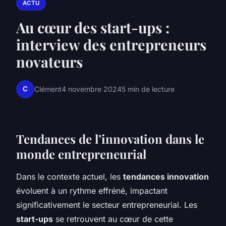
ACTU
Au cœur des start-ups :
interview des entrepreneurs
novateurs
C
Clément
4 novembre 2024
5 min de lecture
Tendances de l’innovation dans le
monde entrepreneurial
Dans le contexte actuel, les
tendances innovation
évoluent à un rythme effréné, impactant
significativement le secteur entrepreneurial. Les
start-ups
se retrouvent au cœur de cette