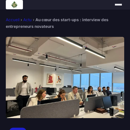
Accueil
›
Actu
›
Au cœur des start-ups : interview des
entrepreneurs novateurs