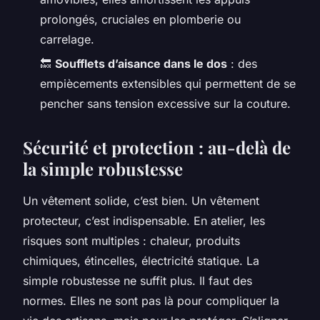
prolongés, cruciales en plomberie ou
carrelage.
🔙
Soufflets d’aisance dans le dos
: des
empiècements extensibles qui permettent de se
pencher sans tension excessive sur la couture.
Sécurité et protection : au-delà de
la simple robustesse
Un vêtement solide, c’est bien. Un vêtement
protecteur, c’est indispensable. En atelier, les
risques sont multiples : chaleur, produits
chimiques, étincelles, électricité statique. La
simple robustesse ne suffit plus. Il faut des
normes. Elles ne sont pas là pour compliquer la