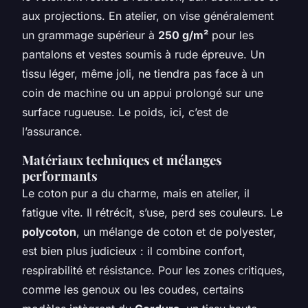
aux projections. En atelier, on vise généralement
un grammage supérieur à
250 g/m²
pour les
pantalons et vestes soumis à rude épreuve. Un
tissu léger, même joli, ne tiendra pas face à un
coin de machine ou un appui prolongé sur une
surface rugueuse. Le poids, ici, c’est de
l’assurance.
Matériaux techniques et mélanges
performants
Le coton pur a du charme, mais en atelier, il
fatigue vite. Il rétrécit, s’use, perd ses couleurs. Le
polycoton
, un mélange de coton et de polyester,
est bien plus judicieux : il combine confort,
respirabilité et résistance. Pour les zones critiques,
comme les genoux ou les coudes, certains