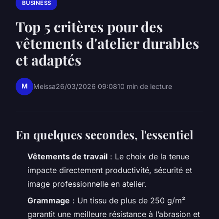
BUSINESS
Top 5 critères pour des
vêtements d'atelier durables
et adaptés
M
Meissa
26/03/2026 09:08
10 min de lecture
En quelques secondes, l'essentiel
Vêtements de travail
: Le choix de la tenue
impacte directement productivité, sécurité et
image professionnelle en atelier.
Grammage
: Un tissu de plus de 250 g/m²
garantit une meilleure résistance à l’abrasion et