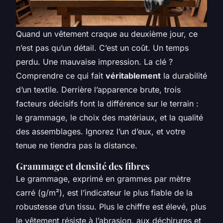
Quand un vêtement craque au deuxième jour, ce
n’est pas qu’un détail. C’est un coût. Un temps
perdu. Une mauvaise impression. La clé ?
Comprendre ce qui fait
véritablement
la durabilité
d’un textile. Derrière l’apparence brute, trois
facteurs décisifs font la différence sur le terrain :
le grammage, le choix des matériaux, et la qualité
des assemblages. Ignorez l’un d’eux, et votre
tenue ne tiendra pas la distance.
Grammage et densité des fibres
Le grammage, exprimé en grammes par mètre
carré (g/m²), est l’indicateur le plus fiable de la
robustesse d’un tissu. Plus le chiffre est élevé, plus
le vêtement résiste à l’abrasion, aux déchirures et