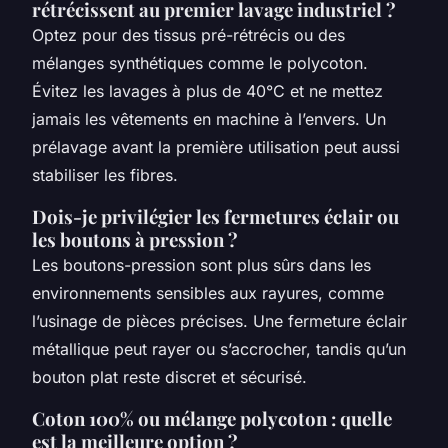
rétrécissent au premier lavage industriel ?
Optez pour des tissus pré-rétrécis ou des
mélanges synthétiques comme le polycoton.
Évitez les lavages à plus de 40°C et ne mettez
jamais les vêtements en machine à l’envers. Un
prélavage avant la première utilisation peut aussi
stabiliser les fibres.
Dois-je privilégier les fermetures éclair ou
les boutons à pression ?
Les boutons-pression sont plus sûrs dans les
environnements sensibles aux rayures, comme
l’usinage de pièces précises. Une fermeture éclair
métallique peut rayer ou s’accrocher, tandis qu’un
bouton plat reste discret et sécurisé.
Coton 100% ou mélange polycoton : quelle
est la meilleure option ?