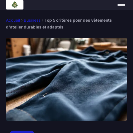
Accueil
›
Business
›
Top 5 critères pour des vêtements
d'atelier durables et adaptés