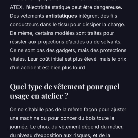
ATEX, l’électricité statique peut être dangereuse.
Des vêtements
antistatiques
intègrent des fils
conducteurs dans le tissu pour dissiper la charge.
De même, certains modèles sont traités pour
résister aux projections d’acides ou de solvants.
Ce ne sont pas des gadgets, mais des protections
vitales. Leur coût initial est plus élevé, mais le prix
d’un accident est bien plus lourd.
Quel type de vêtement pour quel
usage en atelier ?
On ne s’habille pas de la même façon pour ajuster
une machine ou pour poncer du bois toute la
journée. Le choix du vêtement dépend du métier,
du niveau d’exposition aux risques, et de la