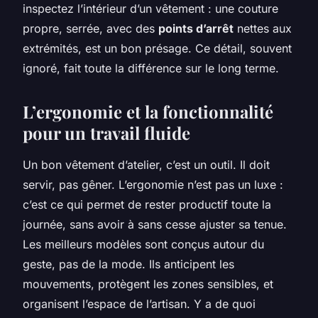
inspectez l’intérieur d’un vêtement : une couture
propre, serrée, avec des
points d’arrêt
nettes aux
extrémités, est un bon présage. Ce détail, souvent
ignoré, fait toute la différence sur le long terme.
L’ergonomie et la fonctionnalité
pour un travail fluide
Un bon vêtement d’atelier, c’est un outil. Il doit
servir, pas gêner. L’ergonomie n’est pas un luxe :
c’est ce qui permet de rester productif toute la
journée, sans avoir à sans cesse ajuster sa tenue.
Les meilleurs modèles sont conçus autour du
geste, pas de la mode. Ils anticipent les
mouvements, protègent les zones sensibles, et
organisent l’espace de l’artisan. Y a de quoi