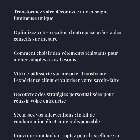
Transformez votre décor avec une enseigne
lumineuse unique
Optimisez votre création d'entreprise grâce à des
conseils sur mesure
Comment choisir des vêtements résistants pour
atelier adaptés à vos besoins
Vitrine pâtisserie sur mesure : transformer
l'expérience client et valoriser votre savoir-faire
Découvrez des stratégies personnalisées pour
réussir votre entreprise
Sécurisez vos interventions : le kit de
condamnation électrique indispensable
Couvreur montauban : optez pour l'excellence en