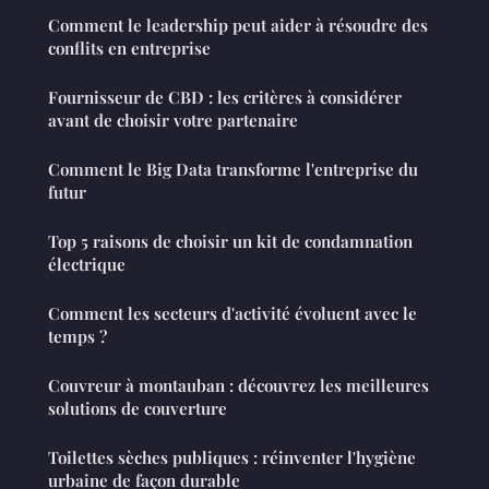
Comment le leadership peut aider à résoudre des
conflits en entreprise
Fournisseur de CBD : les critères à considérer
avant de choisir votre partenaire
Comment le Big Data transforme l'entreprise du
futur
Top 5 raisons de choisir un kit de condamnation
électrique
Comment les secteurs d'activité évoluent avec le
temps ?
Couvreur à montauban : découvrez les meilleures
solutions de couverture
Toilettes sèches publiques : réinventer l'hygiène
urbaine de façon durable