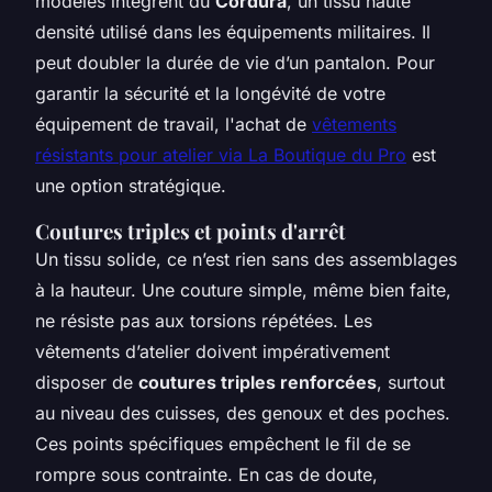
modèles intègrent du
Cordura
, un tissu haute
densité utilisé dans les équipements militaires. Il
peut doubler la durée de vie d’un pantalon. Pour
garantir la sécurité et la longévité de votre
équipement de travail, l'achat de
vêtements
résistants pour atelier via La Boutique du Pro
est
une option stratégique.
Coutures triples et points d'arrêt
Un tissu solide, ce n’est rien sans des assemblages
à la hauteur. Une couture simple, même bien faite,
ne résiste pas aux torsions répétées. Les
vêtements d’atelier doivent impérativement
disposer de
coutures triples renforcées
, surtout
au niveau des cuisses, des genoux et des poches.
Ces points spécifiques empêchent le fil de se
rompre sous contrainte. En cas de doute,