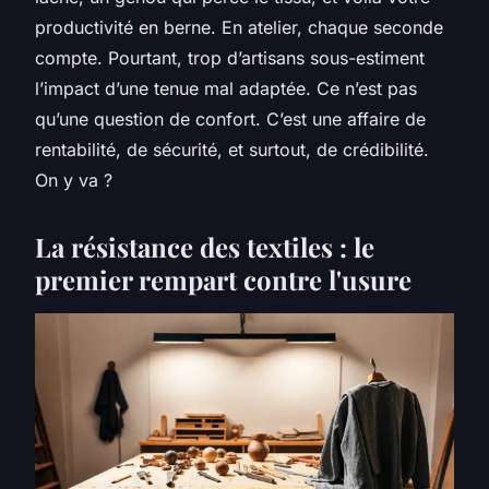
productivité en berne. En atelier, chaque seconde
compte. Pourtant, trop d’artisans sous-estiment
l’impact d’une tenue mal adaptée. Ce n’est pas
qu’une question de confort. C’est une affaire de
rentabilité, de sécurité, et surtout, de crédibilité.
On y va ?
La résistance des textiles : le
premier rempart contre l'usure