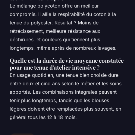
Le mélange polycoton offre un meilleur
compromis. Il allie la respirabilité du coton à la
tenue du polyester. Résultat ? Moins de
rétrécissement, meilleure résistance aux
déchirures, et couleurs qui tiennent plus
longtemps, même après de nombreux lavages.
Quelle est la durée de vie moyenne constatée
pour une tenue d'atelier intensive ?
En usage quotidien, une tenue bien choisie dure
entre deux et cinq ans selon le métier et les soins
apportés. Les combinaisons intégrales peuvent
tenir plus longtemps, tandis que les blouses
légères doivent être remplacées plus souvent, en
général tous les 12 à 18 mois.