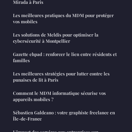
Mirada à Paris
Les meilleures pratiques du MDM pour protéger
vos mobiles
Les solutions de Meldis pour optimiser la
cybersécurité à Montpellier
Gazette ehpad : renforcer le lien entre résidents et
familles
Les meilleures stratégies pour lutter contre les
punaises de lit à Paris
Comment le MDM informatique sécurise vos
appareils mobiles ?
Sébastien Galdeano : votre graphiste freelance en
Île-de-France