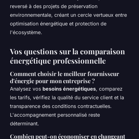
reversé à des projets de préservation
environnementale, créant un cercle vertueux entre
optimisation énergétique et protection de
l'écosystème.
Vos questions sur la comparaison
énergétique professionnelle
Comment choisir le meilleur fournisseur
d'énergie pour mon entreprise ?
Analysez vos
besoins énergétiques
, comparez
les tarifs, vérifiez la qualité du service client et la
transparence des conditions contractuelles.
L'accompagnement personnalisé reste
déterminant.
Combien peut-on économiser en changeant