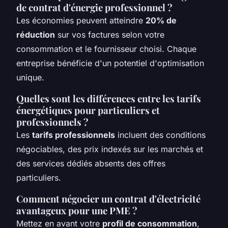
de contrat d'énergie professionnel ?
Les économies peuvent atteindre
20% de
réduction
sur vos factures selon votre
consommation et le fournisseur choisi. Chaque
entreprise bénéficie d'un potentiel d'optimisation
unique.
Quelles sont les différences entre les tarifs
énergétiques pour particuliers et
professionnels ?
Les
tarifs professionnels
incluent des conditions
négociables, des prix indexés sur les marchés et
des services dédiés absents des offres
particuliers.
Comment négocier un contrat d'électricité
avantageux pour une PME ?
Mettez en avant votre
profil de consommation
,