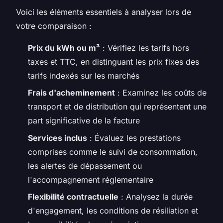
Voici les éléments essentiels à analyser lors de
votre comparaison :
Prix du kWh ou m³
: Vérifiez les tarifs hors
taxes et TTC, en distinguant les prix fixes des
tarifs indexés sur les marchés
Frais d'acheminement
: Examinez les coûts de
transport et de distribution qui représentent une
part significative de la facture
Services inclus
: Évaluez les prestations
comprises comme le suivi de consommation,
les alertes de dépassement ou
l'accompagnement réglementaire
Flexibilité contractuelle
: Analysez la durée
d'engagement, les conditions de résiliation et