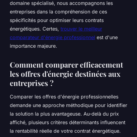
domaine spécialisé, nous accompagnons les
entreprises dans la compréhension de ces
spécificités pour optimiser leurs contrats
énergétiques. Certes,
trouver le meilleur
comparateur d'énergie professionnel
est d'une
importance majeure.
Comment comparer efficacement
les offres d'énergie destinées aux
entreprises ?
Comparer les offres d'énergie professionnelles
demande une approche méthodique pour identifier
la solution la plus avantageuse. Au-delà du prix
affiché, plusieurs critères déterminants influencent
la rentabilité réelle de votre contrat énergétique.