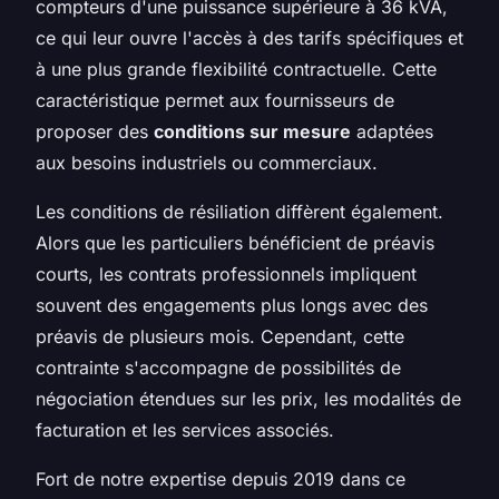
compteurs d'une puissance supérieure à 36 kVA,
ce qui leur ouvre l'accès à des tarifs spécifiques et
à une plus grande flexibilité contractuelle. Cette
caractéristique permet aux fournisseurs de
proposer des
conditions sur mesure
adaptées
aux besoins industriels ou commerciaux.
Les conditions de résiliation diffèrent également.
Alors que les particuliers bénéficient de préavis
courts, les contrats professionnels impliquent
souvent des engagements plus longs avec des
préavis de plusieurs mois. Cependant, cette
contrainte s'accompagne de possibilités de
négociation étendues sur les prix, les modalités de
facturation et les services associés.
Fort de notre expertise depuis 2019 dans ce