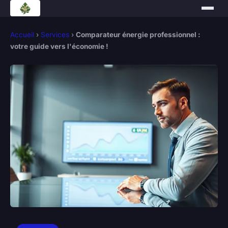
Accueil
›
Services
›
Comparateur énergie professionnel :
votre guide vers l'économie !