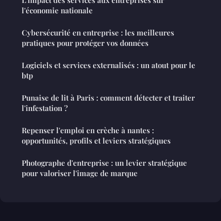
L'impact des services aux entreprises sur
l'économie nationale
Cybersécurité en entreprise : les meilleures
pratiques pour protéger vos données
Logiciels et services externalisés : un atout pour le
btp
Punaise de lit à Paris : comment détecter et traiter
l'infestation ?
Repenser l'emploi en crèche à nantes :
opportunités, profils et leviers stratégiques
Photographe d'entreprise : un levier stratégique
pour valoriser l'image de marque