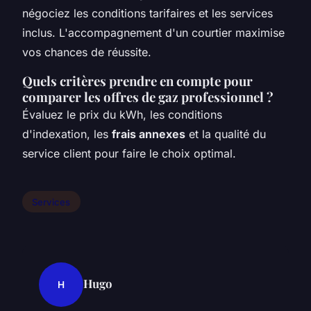
négociez les conditions tarifaires et les services
inclus. L'accompagnement d'un courtier maximise
vos chances de réussite.
Quels critères prendre en compte pour
comparer les offres de gaz professionnel ?
Évaluez le prix du kWh, les conditions
d'indexation, les
frais annexes
et la qualité du
service client pour faire le choix optimal.
Services
Hugo
H