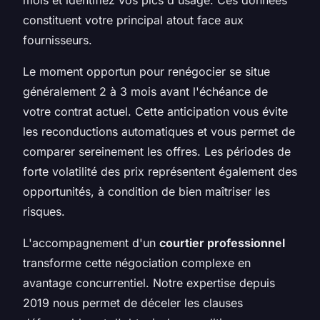
constituent votre principal atout face aux
fournisseurs.
Le moment opportun pour renégocier se situe
généralement 2 à 3 mois avant l'échéance de
votre contrat actuel. Cette anticipation vous évite
les reconductions automatiques et vous permet de
comparer sereinement les offres. Les périodes de
forte volatilité des prix représentent également des
opportunités, à condition de bien maîtriser les
risques.
L'accompagnement d'un
courtier professionnel
transforme cette négociation complexe en
avantage concurrentiel. Notre expertise depuis
2019 nous permet de déceler les clauses