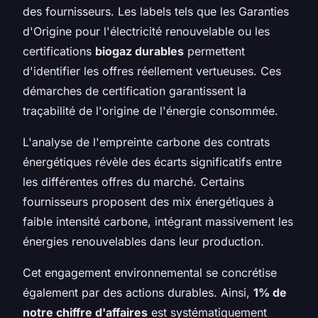
des fournisseurs. Les labels tels que les Garanties
d'Origine pour l'électricité renouvelable ou les
certifications
biogaz durables
permettent
d'identifier les offres réellement vertueuses. Ces
démarches de certification garantissent la
traçabilité de l'origine de l'énergie consommée.
L'analyse de l'empreinte carbone des contrats
énergétiques révèle des écarts significatifs entre
les différentes offres du marché. Certains
fournisseurs proposent des mix énergétiques à
faible intensité carbone, intégrant massivement les
énergies renouvelables dans leur production.
Cet engagement environnemental se concrétise
également par des actions durables. Ainsi,
1% de
notre chiffre d'affaires
est systématiquement