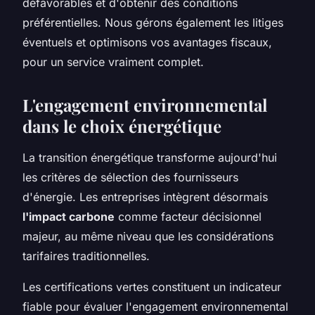
défavorables et d'obtenir des conditions
préférentielles. Nous gérons également les litiges
éventuels et optimisons vos avantages fiscaux,
pour un service vraiment complet.
L'engagement environnemental
dans le choix énergétique
La transition énergétique transforme aujourd'hui
les critères de sélection des fournisseurs
d'énergie. Les entreprises intègrent désormais
l'impact carbone
comme facteur décisionnel
majeur, au même niveau que les considérations
tarifaires traditionnelles.
Les certifications vertes constituent un indicateur
fiable pour évaluer l'engagement environnemental