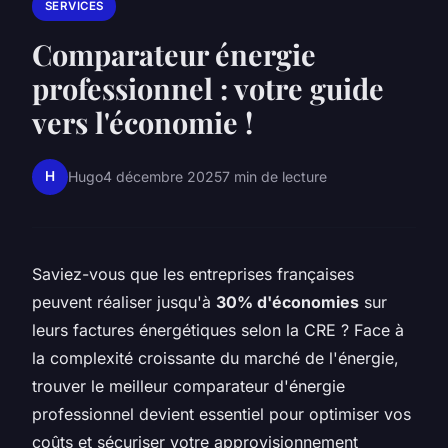
SERVICES
Comparateur énergie
professionnel : votre guide
vers l'économie !
H
Hugo
4 décembre 2025
7 min de lecture
Saviez-vous que les entreprises françaises
peuvent réaliser jusqu'à
30% d'économies
sur
leurs factures énergétiques selon la CRE ? Face à
la complexité croissante du marché de l'énergie,
trouver le meilleur comparateur d'énergie
professionnel devient essentiel pour optimiser vos
coûts et sécuriser votre approvisionnement