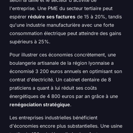
l'entreprise. Une PME du secteur tertiaire peut
espérer
réduire ses factures
de 15 à 20%, tandis
qu'une industrie manufacturière avec une forte
consommation électrique peut atteindre des gains
supérieurs à 25%.
Pour illustrer ces économies concrètement, une
boulangerie artisanale de la région lyonnaise a
économisé 3 200 euros annuels en optimisant son
contrat d'électricité. Un cabinet dentaire de 8
praticiens a quant à lui réduit ses coûts
énergétiques de 4 800 euros par an grâce à une
renégociation stratégique
.
Les entreprises industrielles bénéficient
d'économies encore plus substantielles. Une usine