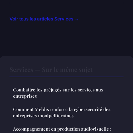
Voir tous les articles Services →
Services — Sur le même sujet
Combattre les préjugés sur les services aux
entreprises
Comment Meldis renforce la cybersécurité des
entreprises montpelliéraines
Accompagnement en production audiovisuelle :