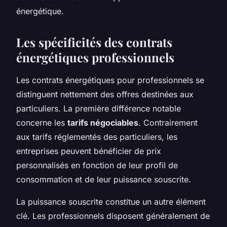
énergétique.
Les spécificités des contrats
énergétiques professionnels
Les contrats énergétiques pour professionnels se
distinguent nettement des offres destinées aux
particuliers. La première différence notable
concerne les
tarifs négociables
. Contrairement
aux tarifs réglementés des particuliers, les
entreprises peuvent bénéficier de prix
personnalisés en fonction de leur profil de
consommation et de leur puissance souscrite.
La puissance souscrite constitue un autre élément
clé. Les professionnels disposent généralement de