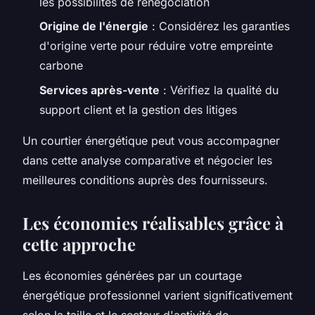
les possibilités de renégociation
Origine de l'énergie
: Considérez les garanties
d'origine verte pour réduire votre empreinte
carbone
Services après-vente
: Vérifiez la qualité du
support client et la gestion des litiges
Un courtier énergétique peut vous accompagner
dans cette analyse comparative et négocier les
meilleures conditions auprès des fournisseurs.
Les économies réalisables grâce à
cette approche
Les économies générées par un courtage
énergétique professionnel varient significativement
selon la taille et le secteur d'activité de