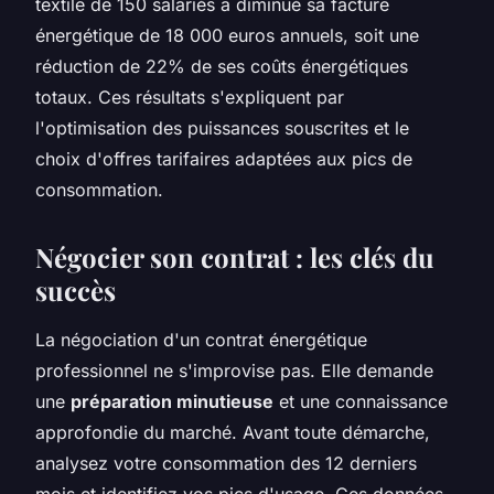
textile de 150 salariés a diminué sa facture
énergétique de 18 000 euros annuels, soit une
réduction de 22% de ses coûts énergétiques
totaux. Ces résultats s'expliquent par
l'optimisation des puissances souscrites et le
choix d'offres tarifaires adaptées aux pics de
consommation.
Négocier son contrat : les clés du
succès
La négociation d'un contrat énergétique
professionnel ne s'improvise pas. Elle demande
une
préparation minutieuse
et une connaissance
approfondie du marché. Avant toute démarche,
analysez votre consommation des 12 derniers
mois et identifiez vos pics d'usage. Ces données