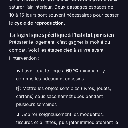
saturer l’air intérieur. Deux passages espacés de
10 à 15 jours sont souvent nécessaires pour casser
le
cycle de reproduction
.
La logistique spécifique à l'habitat parisien
Préparer le logement, c’est gagner la moitié du
combat. Voici les étapes clés à suivre avant
l’intervention :
🔥 Laver tout le linge à
60 °C
minimum, y
compris les rideaux et coussins
📦 Mettre les objets sensibles (livres, jouets,
cartons) sous sacs hermétiques pendant
plusieurs semaines
🧹 Aspirer soigneusement les moquettes,
fissures et plinthes, puis jeter immédiatement le