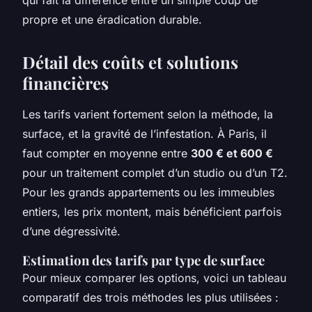
qui fait la différence entre un simple coup de
propre et une éradication durable.
Détail des coûts et solutions
financières
Les tarifs varient fortement selon la méthode, la
surface, et la gravité de l’infestation. À Paris, il
faut compter en moyenne entre
300 € et 600 €
pour un traitement complet d’un studio ou d’un T2.
Pour les grands appartements ou les immeubles
entiers, les prix montent, mais bénéficient parfois
d’une dégressivité.
Estimation des tarifs par type de surface
Pour mieux comparer les options, voici un tableau
comparatif des trois méthodes les plus utilisées :