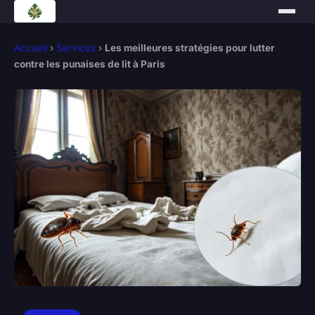
Accueil
›
Services
›
Les meilleures stratégies pour lutter
contre les punaises de lit à Paris