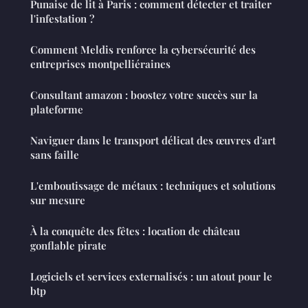
Punaise de lit à Paris : comment détecter et traiter
l'infestation ?
Comment Meldis renforce la cybersécurité des
entreprises montpelliéraines
Consultant amazon : boostez votre succès sur la
plateforme
Naviguer dans le transport délicat des œuvres d'art
sans faille
L'emboutissage de métaux : techniques et solutions
sur mesure
À la conquête des fêtes : location de château
gonflable pirate
Logiciels et services externalisés : un atout pour le
btp