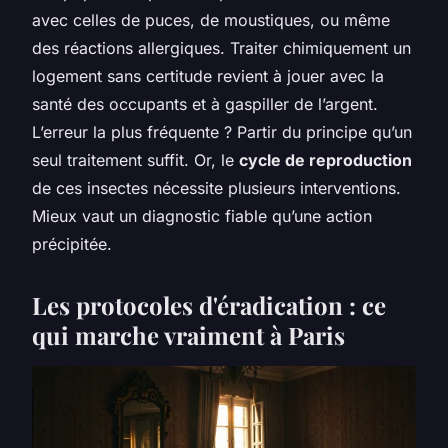
avec celles de puces, de moustiques, ou même
des réactions allergiques. Traiter chimiquement un
logement sans certitude revient à jouer avec la
santé des occupants et à gaspiller de l’argent.
L’erreur la plus fréquente ? Partir du principe qu’un
seul traitement suffit. Or, le
cycle de reproduction
de ces insectes nécessite plusieurs interventions.
Mieux vaut un diagnostic fiable qu’une action
précipitée.
Les protocoles d'éradication : ce
qui marche vraiment à Paris