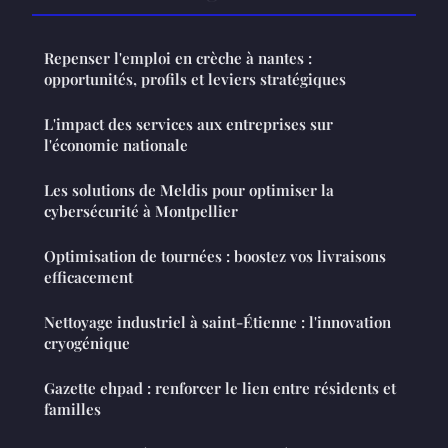
Repenser l'emploi en crèche à nantes :
opportunités, profils et leviers stratégiques
L'impact des services aux entreprises sur
l'économie nationale
Les solutions de Meldis pour optimiser la
cybersécurité à Montpellier
Optimisation de tournées : boostez vos livraisons
efficacement
Nettoyage industriel à saint-Étienne : l'innovation
cryogénique
Gazette ehpad : renforcer le lien entre résidents et
familles