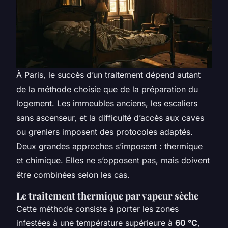
À Paris, le succès d’un traitement dépend autant
de la méthode choisie que de la préparation du
logement. Les immeubles anciens, les escaliers
sans ascenseur, et la difficulté d’accès aux caves
ou greniers imposent des protocoles adaptés.
Deux grandes approches s’imposent : thermique
et chimique. Elles ne s’opposent pas, mais doivent
être combinées selon les cas.
Le traitement thermique par vapeur sèche
Cette méthode consiste à porter les zones
infestées à une température supérieure à
60 °C
,