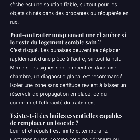
sèche est une solution fiable, surtout pour les
objets chinés dans des brocantes ou récupérés en
rue.
Peut-on traiter uniquement une chambre si
le reste du logement semble sain ?
C’est risqué. Les punaises peuvent se déplacer
rapidement d’une pièce à l’autre, surtout la nuit.
Même si les signes sont concentrés dans une
chambre, un diagnostic global est recommandé.
Isoler une zone sans certitude revient à laisser un
réservoir de propagation en place, ce qui
compromet l’efficacité du traitement.
Existe-t-il des huiles essentielles capables
de remplacer un biocide ?
Leur effet répulsif est limité et temporaire.
Certaines huiles, comme celle de géranium ou