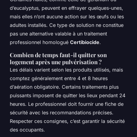
d’eucalyptus, peuvent en effrayer quelques-unes,
mais elles n’ont aucune action sur les œufs ou les
adultes installés. Ce type de solution ne constitue
pas une alternative valable à un traitement
professionnel homologué
Certibiocide
.
Combien de temps faut-il quitter son
logement après une pulvérisation ?
Les délais varient selon les produits utilisés, mais
comptez généralement entre 4 et 8 heures
d’aération obligatoire. Certains traitements plus
puissants imposent de quitter les lieux pendant 24
heures. Le professionnel doit fournir une fiche de
sécurité avec les recommandations précises.
Respecter ces consignes, c’est garantir la sécurité
des occupants.