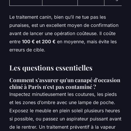
Le traitement canin, bien qu’il ne tue pas les
punaises, est un excellent moyen de confirmation
avant de lancer une opération coûteuse. Il coûte
entre
100 € et 200 €
en moyenne, mais évite les
erreurs de cible.
Les questions essentielles
Comment s'assurer qu'un canapé d'occasion
chiné à Paris n'est pas contaminé ?
Inspectez minutieusement les coutures, les pieds
et les zones d’ombre avec une lampe de poche.
Exposez le meuble en plein soleil plusieurs heures
si possible, ou passez un aspirateur puissant avant
de le rentrer. Un traitement préventif à la vapeur