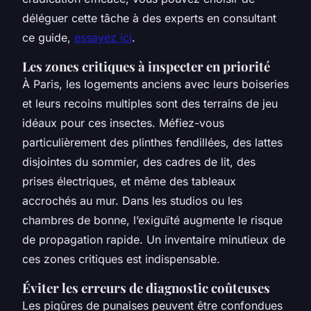
déléguer cette tâche à des experts en consultant
ce guide,
essayez ici
.
Les zones critiques à inspecter en priorité
À Paris, les logements anciens avec leurs boiseries
et leurs recoins multiples sont des terrains de jeu
idéaux pour ces insectes. Méfiez-vous
particulièrement des plinthes fendillées, des lattes
disjointes du sommier, des cadres de lit, des
prises électriques, et même des tableaux
accrochés au mur. Dans les studios ou les
chambres de bonne, l’exiguïté augmente le risque
de propagation rapide. Un inventaire minutieux de
ces zones critiques est indispensable.
Éviter les erreurs de diagnostic coûteuses
Les piqûres de punaises peuvent être confondues