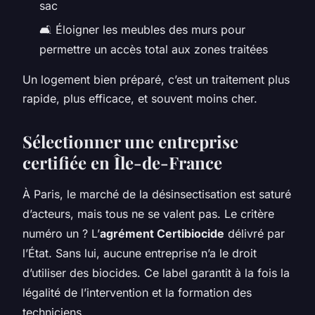
sac
🛋️ Éloigner les meubles des murs pour
permettre un accès total aux zones traitées
Un logement bien préparé, c’est un traitement plus
rapide, plus efficace, et souvent moins cher.
Sélectionner une entreprise
certifiée en Île-de-France
À Paris, le marché de la désinsectisation est saturé
d’acteurs, mais tous ne se valent pas. Le critère
numéro un ? L’
agrément Certibiocide
délivré par
l’État. Sans lui, aucune entreprise n’a le droit
d’utiliser des biocides. Ce label garantit à la fois la
légalité de l’intervention et la formation des
techniciens.