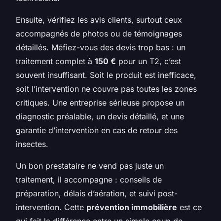
Ensuite, vérifiez les avis clients, surtout ceux
accompagnés de photos ou de témoignages
détaillés. Méfiez-vous des devis trop bas : un
traitement complet à
150 €
pour un T2, c’est
souvent insuffisant. Soit le produit est inefficace,
soit l’intervention ne couvre pas toutes les zones
critiques. Une entreprise sérieuse propose un
diagnostic préalable, un devis détaillé, et une
garantie d’intervention en cas de retour des
insectes.
Un bon prestataire ne vend pas juste un
traitement, il accompagne : conseils de
préparation, délais d’aération, et suivi post-
intervention. Cette
prévention immobilière
est ce