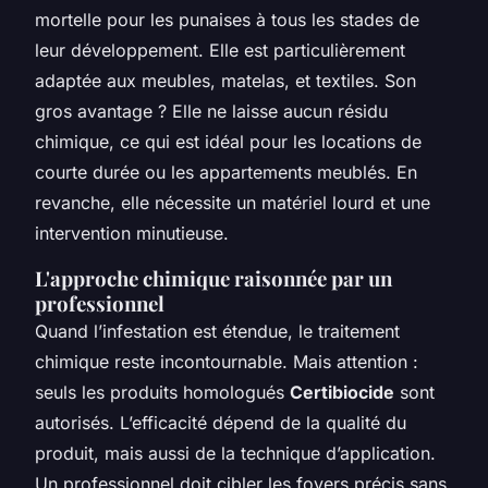
mortelle pour les punaises à tous les stades de
leur développement. Elle est particulièrement
adaptée aux meubles, matelas, et textiles. Son
gros avantage ? Elle ne laisse aucun résidu
chimique, ce qui est idéal pour les locations de
courte durée ou les appartements meublés. En
revanche, elle nécessite un matériel lourd et une
intervention minutieuse.
L'approche chimique raisonnée par un
professionnel
Quand l’infestation est étendue, le traitement
chimique reste incontournable. Mais attention :
seuls les produits homologués
Certibiocide
sont
autorisés. L’efficacité dépend de la qualité du
produit, mais aussi de la technique d’application.
Un professionnel doit cibler les foyers précis sans