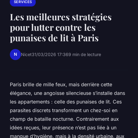
SERVICES
Les meilleures stratégies
pour lutter contre les
punaises de lit à Paris
N
Nicet
31/03/2026 17:36
9 min de lecture
Paris brille de mille feux, mais derrière cette
élégance, une angoisse silencieuse s’installe dans
les appartements : celle des punaises de lit. Ces
parasites discrets transforment un chez-soi en
champ de bataille nocturne. Contrairement aux
idées reçues, leur présence n’est pas liée à un
manque d’hygiène, mais à la densité urbaine, aux