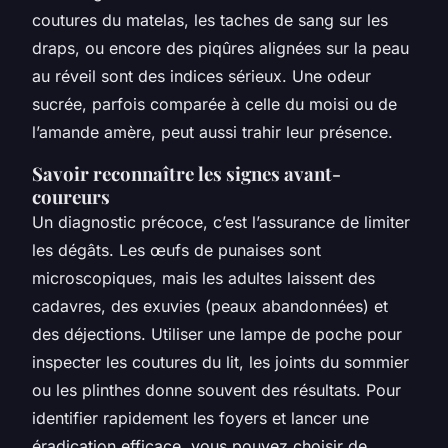
coutures du matelas, les taches de sang sur les
draps, ou encore des piqûres alignées sur la peau
au réveil sont des indices sérieux. Une odeur
sucrée, parfois comparée à celle du moisi ou de
l’amande amère, peut aussi trahir leur présence.
Savoir reconnaître les signes avant-
coureurs
Un diagnostic précoce, c’est l’assurance de limiter
les dégâts. Les œufs de punaises sont
microscopiques, mais les adultes laissent des
cadavres, des exuvies (peaux abandonnées) et
des déjections. Utiliser une lampe de poche pour
inspecter les coutures du lit, les joints du sommier
ou les plinthes donne souvent des résultats. Pour
identifier rapidement les foyers et lancer une
éradication efficace, vous pouvez choisir de