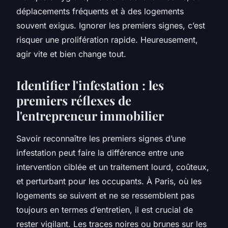
déplacements fréquents et à des logements
souvent exigus. Ignorer les premiers signes, c’est
risquer une prolifération rapide. Heureusement,
agir vite et bien change tout.
Identifier l'infestation : les
premiers réflexes de
l'entrepreneur immobilier
Savoir reconnaître les premiers signes d’une
infestation peut faire la différence entre une
intervention ciblée et un traitement lourd, coûteux,
et perturbant pour les occupants. À Paris, où les
logements se suivent et ne se ressemblent pas
toujours en termes d’entretien, il est crucial de
rester vigilant. Les traces noires ou brunes sur les