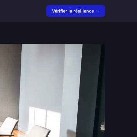
Vérifier la résilience →