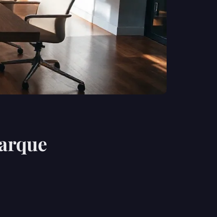
marque