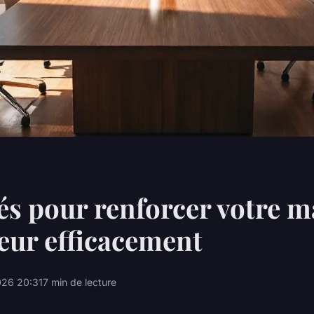
lés pour renforcer votre 
eur efficacement
26 20:31
7 min de lecture