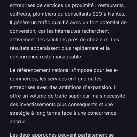
entreprises de services de proximité : restaurants,
coiffeurs, plombiers ou consultants SEO à Nantes.
Il génère un trafic qualifié avec un fort potentiel de
conversion, car les internautes recherchent
activement des solutions près de chez eux. Les
résultats apparaissent plus rapidement et la
concurrence reste manageable.
Le référencement national s'impose pour les e-
commerces, les services en ligne ou les
entreprises avec des ambitions d'expansion. Il
offre un volume de trafic supérieur mais nécessite
des investissements plus conséquents et une
stratégie à long terme face à une concurrence
accrue.
Les deux approches peuvent parfaitement se