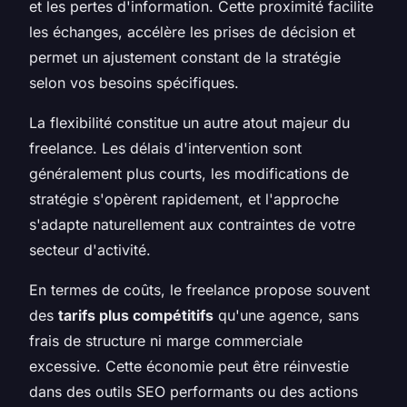
et les pertes d'information. Cette proximité facilite
les échanges, accélère les prises de décision et
permet un ajustement constant de la stratégie
selon vos besoins spécifiques.
La flexibilité constitue un autre atout majeur du
freelance. Les délais d'intervention sont
généralement plus courts, les modifications de
stratégie s'opèrent rapidement, et l'approche
s'adapte naturellement aux contraintes de votre
secteur d'activité.
En termes de coûts, le freelance propose souvent
des
tarifs plus compétitifs
qu'une agence, sans
frais de structure ni marge commerciale
excessive. Cette économie peut être réinvestie
dans des outils SEO performants ou des actions