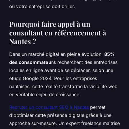
où votre entreprise doit briller.
Pourquoi faire appel à un
consultant en référencement à
Nantes ?
Dans un marché digital en pleine évolution,
85%
des consommateurs
recherchent des entreprises
locales en ligne avant de se déplacer, selon une
étude Google 2024. Pour les entreprises
nantaises, cette réalité transforme la visibilité web
en véritable enjeu de croissance.
Recruter un consultant SEO à Nantes
permet
d'optimiser cette présence digitale grâce à une
approche sur-mesure. Un expert freelance maîtrise