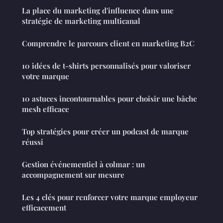
La place du marketing d'influence dans une
stratégie de marketing multicanal
Comprendre le parcours client en marketing B2C
10 idées de t-shirts personnalisés pour valoriser
votre marque
10 astuces incontournables pour choisir une bâche
mesh efficace
Top stratégies pour créer un podcast de marque
réussi
Gestion événementiel à colmar : un
accompagnement sur mesure
Les 4 clés pour renforcer votre marque employeur
efficacement