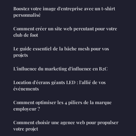
Boostez votre image d'entreprise avec un t-shirt
personnalisé
Comment créer un site web percutant pour votre
club de foot
Le guide essentiel de la bâche mesh pour vos
projets
L'influence du marketing d'influence en B2C
Location d'écrans géants LED : l'allié de vos
événements
Comment optimiser les 4 piliers de la marque
employeur ?
Comment choisir une agence web pour propulser
votre projet