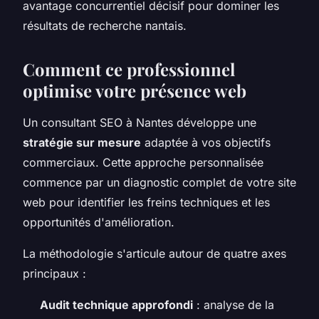
avantage concurrentiel décisif pour dominer les
résultats de recherche nantais.
Comment ce professionnel
optimise votre présence web
Un consultant SEO à Nantes développe une
stratégie sur mesure
adaptée à vos objectifs
commerciaux. Cette approche personnalisée
commence par un diagnostic complet de votre site
web pour identifier les freins techniques et les
opportunités d'amélioration.
La méthodologie s'articule autour de quatre axes
principaux :
Audit technique approfondi
: analyse de la