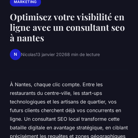
MARKETING
Optimisez votre visibilité en
ligne avec un consultant seo
à nantes
N
Nicolas
13 janvier 2026
8 min de lecture
À Nantes, chaque clic compte. Entre les
restaurants du centre-ville, les start-ups
technologiques et les artisans de quartier, vos
futurs clients cherchent déjà vos concurrents en
ligne. Un consultant SEO local transforme cette
bataille digitale en avantage stratégique, en ciblant
précisément les requêtes et zones géographiques