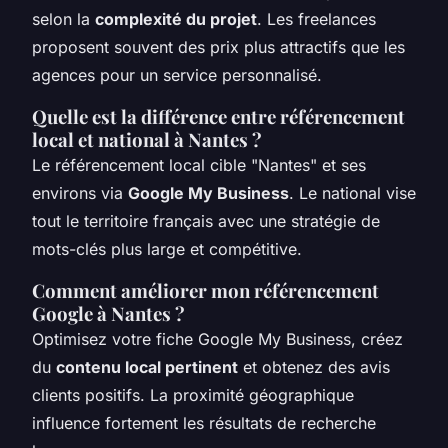
selon la
complexité du projet
. Les freelances
proposent souvent des prix plus attractifs que les
agences pour un service personnalisé.
Quelle est la différence entre référencement
local et national à Nantes ?
Le référencement local cible "Nantes" et ses
environs via
Google My Business
. Le national vise
tout le territoire français avec une stratégie de
mots-clés plus large et compétitive.
Comment améliorer mon référencement
Google à Nantes ?
Optimisez votre fiche Google My Business, créez
du
contenu local pertinent
et obtenez des avis
clients positifs. La proximité géographique
influence fortement les résultats de recherche