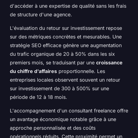
d'accéder à une expertise de qualité sans les frais
de structure d'une agence.
L'évaluation du retour sur investissement repose
sur des métriques concrètes et mesurables. Une
stratégie SEO efficace génère une augmentation
du trafic organique de 20 à 50% dans les six
premiers mois, se traduisant par une
croissance
du chiffre d'affaires
proportionnelle. Les
entreprises locales observent souvent un retour
sur investissement de 300 à 500% sur une
période de 12 à 18 mois.
L'accompagnement d'un consultant freelance offre
un avantage économique notable grâce à une
approche personnalisée et des coûts
opérationnels réduits. Cette proximité permet un