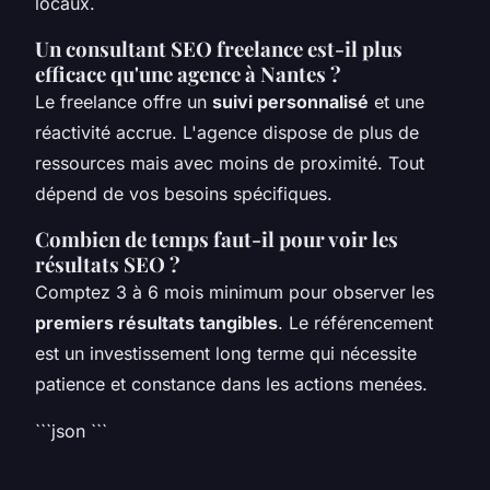
locaux.
Un consultant SEO freelance est-il plus
efficace qu'une agence à Nantes ?
Le freelance offre un
suivi personnalisé
et une
réactivité accrue. L'agence dispose de plus de
ressources mais avec moins de proximité. Tout
dépend de vos besoins spécifiques.
Combien de temps faut-il pour voir les
résultats SEO ?
Comptez 3 à 6 mois minimum pour observer les
premiers résultats tangibles
. Le référencement
est un investissement long terme qui nécessite
patience et constance dans les actions menées.
```json
```