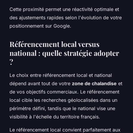
Cette proximité permet une réactivité optimale et
des ajustements rapides selon l'évolution de votre
positionnement sur Google.
Référencement local versus
national : quelle stratégie adopter
?
Le choix entre référencement local et national
dépend avant tout de votre
zone de chalandise
et
de vos objectifs commerciaux. Le référencement
local cible les recherches géolocalisées dans un
périmètre défini, tandis que le national vise une
visibilité à l'échelle du territoire français.
Le référencement local convient parfaitement aux