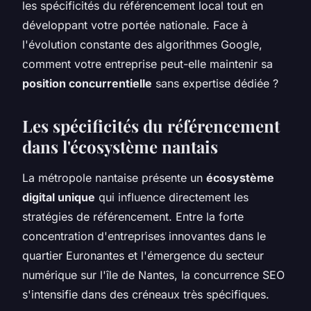
les spécificités du référencement local tout en
développant votre portée nationale. Face à
l'évolution constante des algorithmes Google,
comment votre entreprise peut-elle maintenir sa
position concurrentielle
sans expertise dédiée ?
Les spécificités du référencement
dans l'écosystème nantais
La métropole nantaise présente un
écosystème
digital unique
qui influence directement les
stratégies de référencement. Entre la forte
concentration d'entreprises innovantes dans le
quartier Euronantes et l'émergence du secteur
numérique sur l'île de Nantes, la concurrence SEO
s'intensifie dans des créneaux très spécifiques.