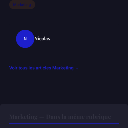
Marketing
Nicolas
N
Voir tous les articles Marketing →
Marketing — Dans la même rubrique