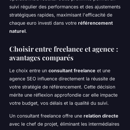
suivi régulier des performances et des ajustements
stratégiques rapides, maximisant l'efficacité de
chaque euro investi dans votre
référencement
naturel
.
Choisir entre freelance et agence :
avantages comparés
Le choix entre un
consultant freelance
et une
agence SEO influence directement la réussite de
votre stratégie de référencement. Cette décision
mérite une réflexion approfondie car elle impacte
votre budget, vos délais et la qualité du suivi.
Un consultant freelance offre une
relation directe
avec le chef de projet, éliminant les intermédiaires