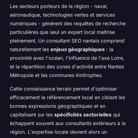
Les secteurs porteurs de la région - naval,
aéronautique, technologies vertes et services
numériques - génèrent des requêtes de recherche
particulières que seul un expert local maîtrise
pleinement. Un consultant SEO nantais comprend
naturellement les
enjeux géographiques
: la
proximité avec l'océan, l'influence de l'axe Loire,
et la répartition des zones d'activité entre Nantes
Métropole et les communes limitrophes.
Cette connaissance terrain permet d'optimiser
efficacement le référencement local en ciblant les
bonnes expressions géographiques et en
capitalisant sur les
spécificités sectorielles
qui
échappent souvent aux consultants extérieurs à la
région. L'expertise locale devient alors un