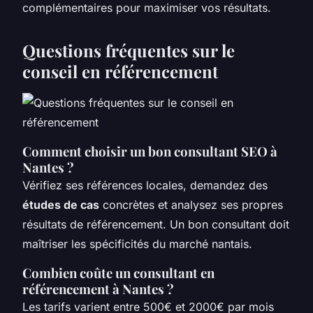
complémentaires pour maximiser vos résultats.
Questions fréquentes sur le
conseil en référencement
Comment choisir un bon consultant SEO à
Nantes ?
Vérifiez ses références locales, demandez des
études de cas
concrètes et analysez ses propres
résultats de référencement. Un bon consultant doit
maîtriser les spécificités du marché nantais.
Combien coûte un consultant en
référencement à Nantes ?
Les tarifs varient entre 500€ et 2000€ par mois