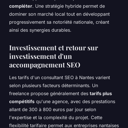
compléter
. Une stratégie hybride permet de
dominer son marché local tout en développant
progressivement sa notoriété nationale, créant
ainsi des synergies durables.
Investissement et retour sur
investissement d'un
accompagnement SEO
Les tarifs d'un consultant SEO à Nantes varient
selon plusieurs facteurs déterminants. Un
freelance propose généralement des
tarifs plus
compétitifs
qu'une agence, avec des prestations
allant de 300 à 800 euros par jour selon
l'expertise et la complexité du projet. Cette
flexibilité tarifaire permet aux entreprises nantaises