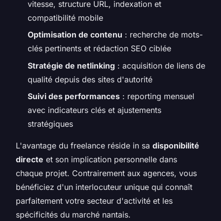
vitesse, structure URL, indexation et
compatibilité mobile
Optimisation de contenu
: recherche de mots-
clés pertinents et rédaction SEO ciblée
Stratégie de netlinking
: acquisition de liens de
qualité depuis des sites d'autorité
Suivi des performances
: reporting mensuel
avec indicateurs clés et ajustements
stratégiques
L'avantage du freelance réside in sa
disponibilité
directe
et son implication personnelle dans
chaque projet. Contrairement aux agences, vous
bénéficiez d'un interlocuteur unique qui connaît
parfaitement votre secteur d'activité et les
spécificités du marché nantais.