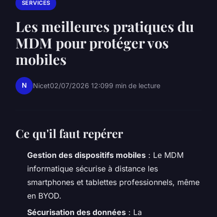
SERVICES
Les meilleures pratiques du
MDM pour protéger vos
mobiles
N
Nicet
02/07/2026 12:09
9 min de lecture
Ce qu'il faut repérer
Gestion des dispositifs mobiles
: Le MDM
informatique sécurise à distance les
smartphones et tablettes professionnels, même
en BYOD.
Sécurisation des données
: La