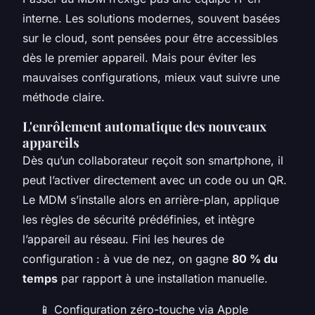
interne. Les solutions modernes, souvent basées
sur le cloud, sont pensées pour être accessibles
dès le premier appareil. Mais pour éviter les
mauvaises configurations, mieux vaut suivre une
méthode claire.
L'enrôlement automatique des nouveaux
appareils
Dès qu’un collaborateur reçoit son smartphone, il
peut l’activer directement avec un code ou un QR.
Le MDM s’installe alors en arrière-plan, applique
les règles de sécurité prédéfinies, et intègre
l’appareil au réseau. Fini les heures de
configuration : à vue de nez, on gagne
80 % du
temps
par rapport à une installation manuelle.
📱 Configuration zéro-touche via Apple