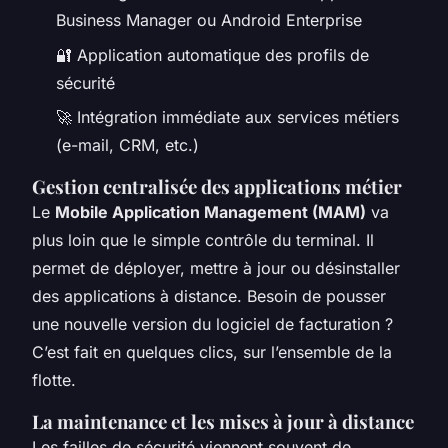
Business Manager ou Android Enterprise
🔐 Application automatique des profils de
sécurité
🚀 Intégration immédiate aux services métiers
(e-mail, CRM, etc.)
Gestion centralisée des applications métier
Le
Mobile Application Management (MAM)
va
plus loin que le simple contrôle du terminal. Il
permet de déployer, mettre à jour ou désinstaller
des applications à distance. Besoin de pousser
une nouvelle version du logiciel de facturation ?
C’est fait en quelques clics, sur l’ensemble de la
flotte.
La maintenance et les mises à jour à distance
Les failles de sécurité viennent souvent de