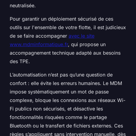
neutralisée.
Pour garantir un déploiement sécurisé de ces
outils sur l'ensemble de votre flotte, il est judicieux
de se faire accompagner
avec le site
www.mdminformatique.fr
, qui propose un
accompagnement technique adapté aux besoins
des TPE.
L’automatisation n’est pas qu’une question de
confort : elle évite les erreurs humaines. Le MDM
impose systématiquement un mot de passe
complexe, bloque les connexions aux réseaux Wi-
Fi publics non sécurisés, et désactive les
fonctionnalités risquées comme le partage
Bluetooth ou le transfert de fichiers externes. Ces
règles s’appliquent sans intervention manuelle, dès