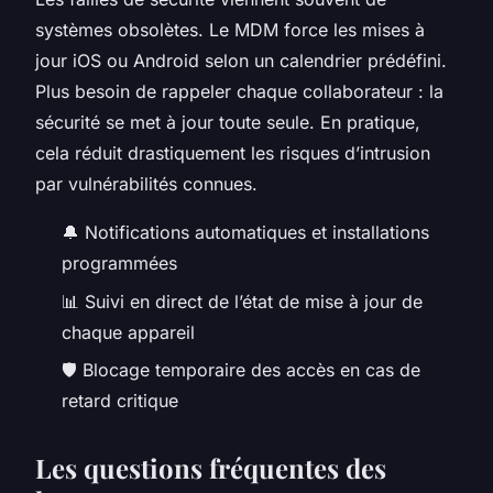
systèmes obsolètes. Le MDM force les mises à
jour iOS ou Android selon un calendrier prédéfini.
Plus besoin de rappeler chaque collaborateur : la
sécurité se met à jour toute seule. En pratique,
cela réduit drastiquement les risques d’intrusion
par vulnérabilités connues.
🔔 Notifications automatiques et installations
programmées
📊 Suivi en direct de l’état de mise à jour de
chaque appareil
🛡️ Blocage temporaire des accès en cas de
retard critique
Les questions fréquentes des