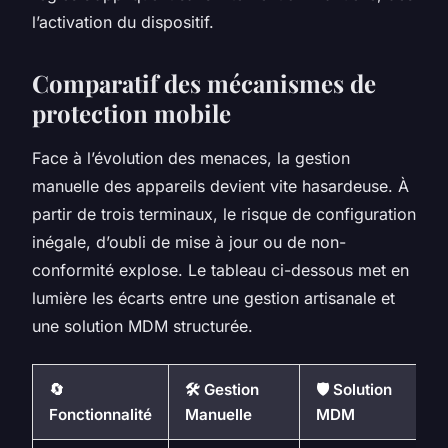
l’activation du dispositif.
Comparatif des mécanismes de
protection mobile
Face à l’évolution des menaces, la gestion
manuelle des appareils devient vite hasardeuse. À
partir de trois terminaux, le risque de configuration
inégale, d’oubli de mise à jour ou de non-
conformité explose. Le tableau ci-dessous met en
lumière les écarts entre une gestion artisanale et
une solution MDM structurée.
🔄
🛠️ Gestion
🛡️ Solution
Fonctionnalité
Manuelle
MDM