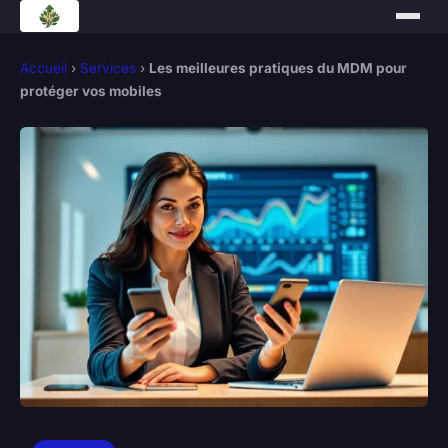
Accueil
›
Services
›
Les meilleures pratiques du MDM pour
protéger vos mobiles