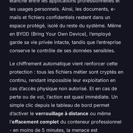
étanche entre les applications professionnelles et
les usages personnels. Ainsi, les documents, e-
mails et fichiers confidentiels restent dans un
espace protégé, isolé du reste du système. Même
en BYOD (Bring Your Own Device), l’employé
garde sa vie privée intacte, tandis que l’entreprise
conserve le contrôle de ses données sensibles.
Le chiffrement automatique vient renforcer cette
protection : tous les fichiers métier sont cryptés en
continu, rendant impossible leur exploitation en
cas d’accès physique non autorisé. Et en cas de
perte ou de vol, l’action est quasi immédiate. Un
simple clic depuis le tableau de bord permet
d’activer le
verrouillage à distance
ou même
l’
effacement complet
du conteneur professionnel
- en moins de 5 minutes, la menace est