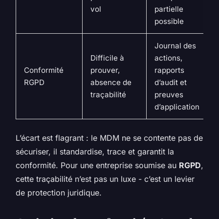
vol
partielle
possible
Journal des
Difficile à
actions,
Conformité
prouver,
rapports
RGPD
absence de
d’audit et
traçabilité
preuves
d’application
L’écart est flagrant : le MDM ne se contente pas de
sécuriser, il standardise, trace et garantit la
conformité. Pour une entreprise soumise au
RGPD
,
cette traçabilité n’est pas un luxe - c’est un levier
de protection juridique.