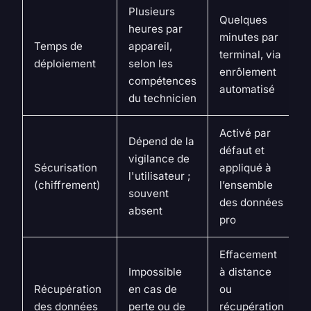
Plusieurs
Quelques
heures par
minutes par
Temps de
appareil,
terminal, via
déploiement
selon les
enrôlement
compétences
automatisé
du technicien
Activé par
Dépend de la
défaut et
vigilance de
Sécurisation
appliqué à
l'utilisateur ;
(chiffrement)
l’ensemble
souvent
des données
absent
pro
Effacement
Impossible
à distance
Récupération
en cas de
ou
des données
perte ou de
récupération