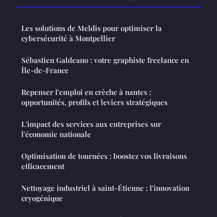
Les solutions de Meldis pour optimiser la
cybersécurité à Montpellier
Sébastien Galdeano : votre graphiste freelance en
Île-de-France
Repenser l'emploi en crèche à nantes :
opportunités, profils et leviers stratégiques
L'impact des services aux entreprises sur
l'économie nationale
Optimisation de tournées : boostez vos livraisons
efficacement
Nettoyage industriel à saint-Étienne : l'innovation
cryogénique