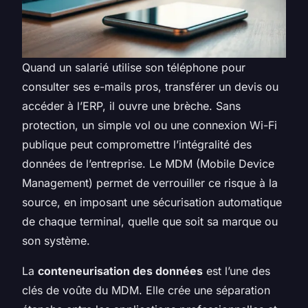
Quand un salarié utilise son téléphone pour
consulter ses e-mails pros, transférer un devis ou
accéder à l’ERP, il ouvre une brèche. Sans
protection, un simple vol ou une connexion Wi-Fi
publique peut compromettre l’intégralité des
données de l’entreprise. Le MDM (Mobile Device
Management) permet de verrouiller ce risque à la
source, en imposant une sécurisation automatique
de chaque terminal, quelle que soit sa marque ou
son système.
La
conteneurisation des données
est l’une des
clés de voûte du MDM. Elle crée une séparation