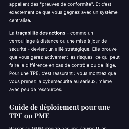
appellent des "preuves de conformité". Et c’est
exactement ce que vous gagnez avec un système
centralisé.
La
traçabilité des actions
- comme un
verrouillage à distance ou une mise à jour de
sécurité - devient un allié stratégique. Elle prouve
que vous gérez activement les risques, ce qui peut
faire la différence en cas de contrôle ou de litige.
Pour une TPE, c’est rassurant : vous montrez que
vous prenez la cybersécurité au sérieux, même
avec peu de ressources.
Guide de déploiement pour une
TPE ou PME
Passer au MDM n’exige pas une équipe IT en