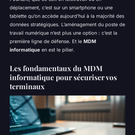
déplacement, c’est sur un smartphone ou une
tablette qu’on accède aujourd’hui à la majorité des
données stratégiques. L’aménagement du poste de
travail numérique n’est plus une option : c’est la
première ligne de défense. Et le
MDM
informatique
en est le pilier.
Les fondamentaux du MDM
informatique pour sécuriser vos
terminaux