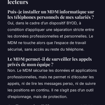
lecteurs
Puis-je installer un MDM informatique sur
les téléphones personnels de mes salariés ?
Oui, dans le cadre d’un dispositif BYOD, à
condition d’appliquer une séparation stricte entre
les données professionnelles et personnelles. Le
MDM ne touche alors que l’espace de travail
sécurisé, sans accès au reste du téléphone.
Le MDM permet-il de surveiller les appels
privés de mon équipe ?
Non. Le MDM sécurise les données et applications
professionnelles, mais ne permet ni d’écouter les
appels, ni de lire les messages perso, ni de suivre
les positions en continu. Il ne s’agit pas d’un outil
d’espionnage, mais de protection.