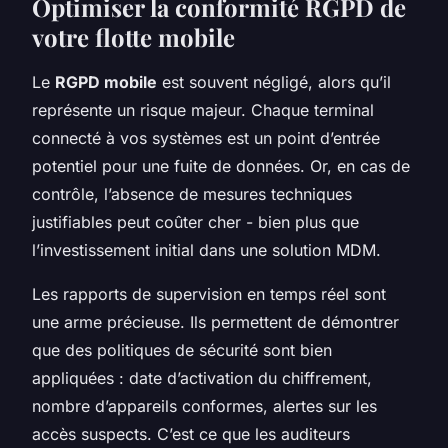
Optimiser la conformité RGPD de
votre flotte mobile
Le
RGPD mobile
est souvent négligé, alors qu’il
représente un risque majeur. Chaque terminal
connecté à vos systèmes est un point d’entrée
potentiel pour une fuite de données. Or, en cas de
contrôle, l’absence de mesures techniques
justifiables peut coûter cher - bien plus que
l’investissement initial dans une solution MDM.
Les rapports de supervision en temps réel sont
une arme précieuse. Ils permettent de démontrer
que des politiques de sécurité sont bien
appliquées : date d’activation du chiffrement,
nombre d’appareils conformes, alertes sur les
accès suspects. C’est ce que les auditeurs