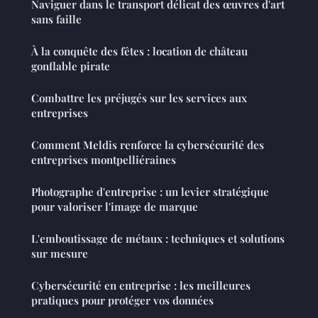
Naviguer dans le transport délicat des œuvres d'art
sans faille
À la conquête des fêtes : location de château
gonflable pirate
Combattre les préjugés sur les services aux
entreprises
Comment Meldis renforce la cybersécurité des
entreprises montpelliéraines
Photographe d'entreprise : un levier stratégique
pour valoriser l'image de marque
L'emboutissage de métaux : techniques et solutions
sur mesure
Cybersécurité en entreprise : les meilleures
pratiques pour protéger vos données