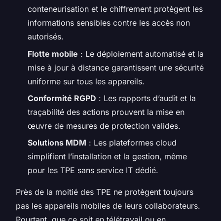
conteneurisation et le chiffrement protègent les
informations sensibles contre les accès non
autorisés.
Flotte mobile
: Le déploiement automatisé et la
mise à jour à distance garantissent une sécurité
uniforme sur tous les appareils.
Conformité RGPD
: Les rapports d’audit et la
traçabilité des actions prouvent la mise en
œuvre de mesures de protection valides.
Solutions MDM
: Les plateformes cloud
simplifient l’installation et la gestion, même
pour les TPE sans service IT dédié.
Près de la moitié des TPE ne protègent toujours
pas les appareils mobiles de leurs collaborateurs.
Pourtant, que ce soit en télétravail ou en