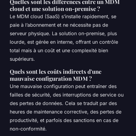
Quelles sont les différences entre un MDM
cloud et une solution on-premise ?
Le MDM cloud (SaaS) s’installe rapidement, se
paie à l’abonnement et ne nécessite pas de
serveur physique. La solution on-premise, plus
lourde, est gérée en interne, offrant un contrôle
total mais à un coût et une complexité bien
supérieurs.
Quels sont les coûts indirects d'une
mauvaise configuration MDM ?
Une mauvaise configuration peut entraîner des
failles de sécurité, des interruptions de service ou
des pertes de données. Cela se traduit par des
heures de maintenance corrective, des pertes de
productivité, et parfois des sanctions en cas de
non-conformité.